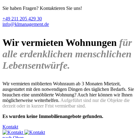
Sie haben Fragen? Kontaktieren Sie uns!
+49 211 205 429 30
info@klmanagement.de
Wir vermieten Wohnungen
für
alle erdenklichen menschlichen
Lebensentwürfe.
Wir vermieten möblierten Wohnraum ab 3 Monaten Mietzeit,
ausgestattet mit den notwendigen Dingen des täglichen Bedarfs. Sie
brauchen eine unmöblierte Wohnung? Auch hier können wir Ihnen
möglicherweise weiterhelfen.
Aufgeführt sind nur die Objekte die
derzeit oder in kurzer Frist vermietbar sind.
Es wurden keine Immobilienangebote gefunden.
Kontakt
nach Oben