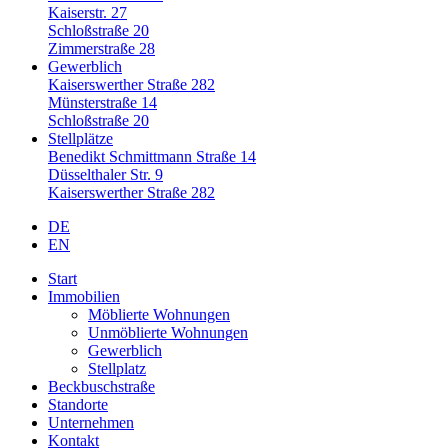
Kaiserstr. 27
Schloßstraße 20
Zimmerstraße 28
Gewerblich
Kaiserswerther Straße 282
Münsterstraße 14
Schloßstraße 20
Stellplätze
Benedikt Schmittmann Straße 14
Düsselthaler Str. 9
Kaiserswerther Straße 282
DE
EN
Start
Immobilien
Möblierte Wohnungen
Unmöblierte Wohnungen
Gewerblich
Stellplatz
Beckbuschstraße
Standorte
Unternehmen
Kontakt