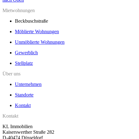
Mietwohnungen
Beckbuschstraße
Möblierte Wohnungen
Unmöblierte Wohnungen
Gewerblich
Stellplatz
Über uns
Unternehmen
Standorte
Kontakt
Kontakt
KL Immobilien
Kaiserswerther Straße 282
D-40474 Düsseldorf